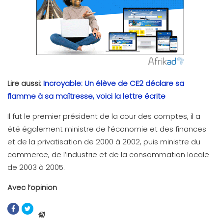
Lire aussi:
Incroyable: Un élève de CE2 déclare sa
flamme à sa maîtresse, voici la lettre écrite
Il fut le premier président de la cour des comptes, il a
été également ministre de l’économie et des finances
et de la privatisation de 2000 à 2002, puis ministre du
commerce, de l’industrie et de la consommation locale
de 2003 à 2005.
Avec l’opinion