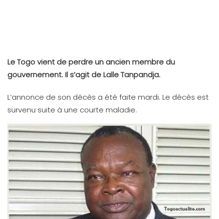
Le Togo vient de perdre un ancien membre du
gouvernement. Il s’agit de Lalle Tanpandja.
L’annonce de son décès a été faite mardi. Le décès est
survenu suite à une courte maladie.