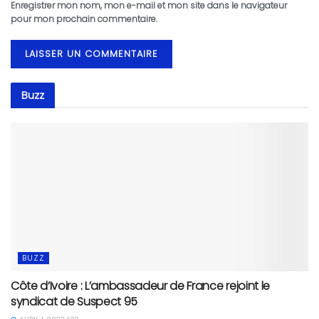
Enregistrer mon nom, mon e-mail et mon site dans le navigateur
pour mon prochain commentaire.
Buzz
BUZZ
Côte d’Ivoire : L’ambassadeur de France rejoint le
syndicat de Suspect 95