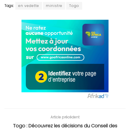
Tags:
en vedette
ministre
Togo
Article précédent
Togo : Découvrez les décisions du Conseil des