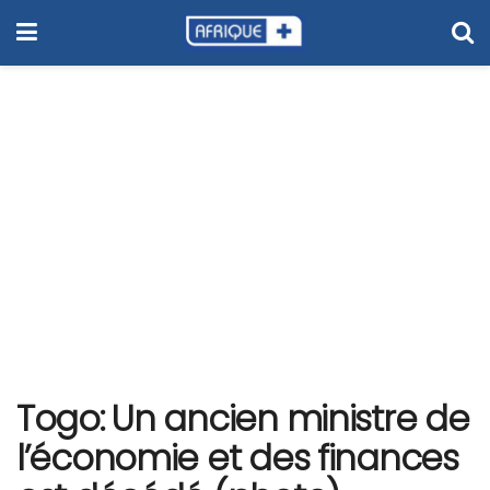
Togo: Un ancien ministre de
l’économie et des finances