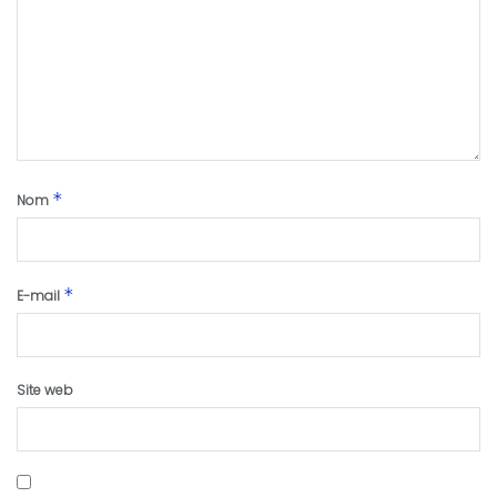
*
Nom
*
E-mail
Site web