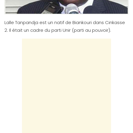
Lalle Tanpandja est un natif de Biankouri dans Cinkasse
2. Il était un cadre du parti Unir (parti au pouvoir).