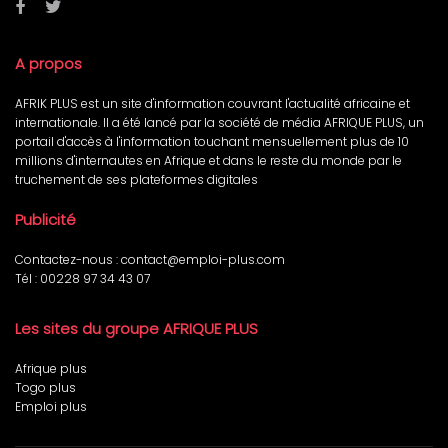
A propos
AFRIK PLUS est un site d'information couvrant l'actualité africaine et
internationale. Il a été lancé par la société de média AFRIQUE PLUS, un
portail d'accès à l'information touchant mensuellement plus de 10
millions d'internautes en Afrique et dans le reste du monde par le
truchement de ses plateformes digitales
Publicité
Contactez-nous :
contact@emploi-plus.com
Tél :
00228 97 34 43 07
Les sites du groupe AFRIQUE PLUS
Afrique plus
Togo plus
Emploi plus