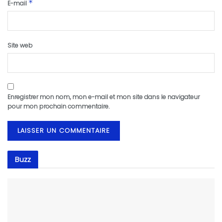
*
E-mail
Site web
Enregistrer mon nom, mon e-mail et mon site dans le navigateur
pour mon prochain commentaire.
Buzz