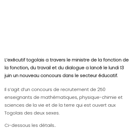
L’exécutif togolais a travers le ministre de la fonction de
la fonction, du travail et du dialogue a lancé le lundi 13
juin un nouveau concours dans le secteur éducatif.
Il s’agit d’un concours de recrutement de 250
enseignants de mathématiques, physique-chimie et
sciences de la vie et de la terre qui est ouvert aux
Togolais des deux sexes.
Ci-dessous les détails..