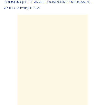
COMMUNIQUE-ET-ARRETE-CONCOURS-ENSEIGANTS-
MATHS-PHYSIQUE-SVT