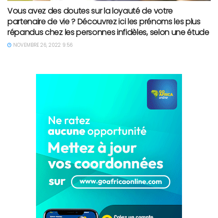
Vous avez des doutes sur la loyauté de votre
partenaire de vie ? Découvrez ici les prénoms les plus
répandus chez les personnes infidèles, selon une étude
NOVEMBRE 26, 2022 9:56