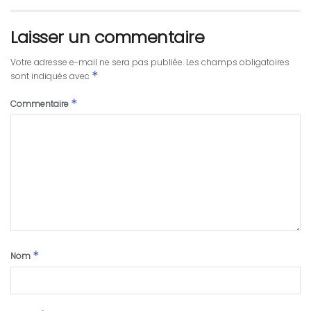
Laisser un commentaire
Votre adresse e-mail ne sera pas publiée.
Les champs obligatoires
*
sont indiqués avec
*
Commentaire
*
Nom