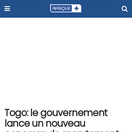
Togo: le gouvernement
lance un nouveau