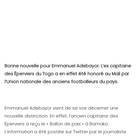
Bonne nouvelle pour Emmanuel Adebayor.
L’ex capitaine
des Éperviers du Togo
a en effet été
honoré au Mali par
l’Union nationale des anciens footballeurs du pays.
Emmanuel Adebayor vient de se voir décerner une
nouvelle distinction. En effet, l’ancien capitaine des
Éperviers a reçu le « Ballon de paix » à Bamako.
L’information a été postée sur Twitter par le journaliste