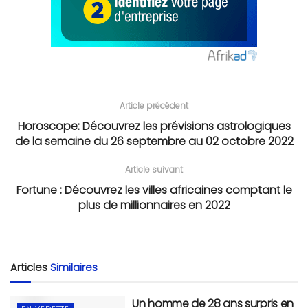
Article précédent
Horoscope: Découvrez les prévisions astrologiques
de la semaine du 26 septembre au 02 octobre 2022
Article suivant
Fortune : Découvrez les villes africaines comptant le
plus de millionnaires en 2022
Articles
Similaires
Un homme de 28 ans surpris en