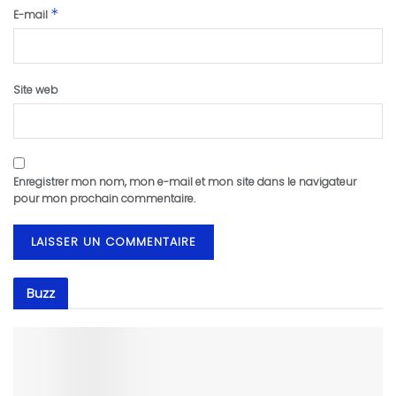
*
E-mail
Site web
Enregistrer mon nom, mon e-mail et mon site dans le navigateur
pour mon prochain commentaire.
Buzz