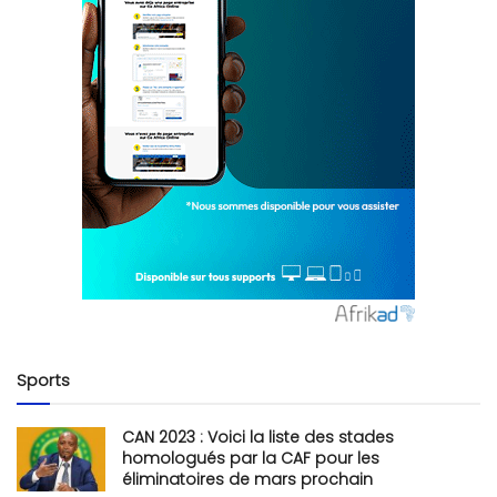
Sports
CAN 2023 : Voici la liste des stades
homologués par la CAF pour les
éliminatoires de mars prochain