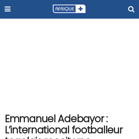
Emmanuel Adebayor :
L’international footballeur