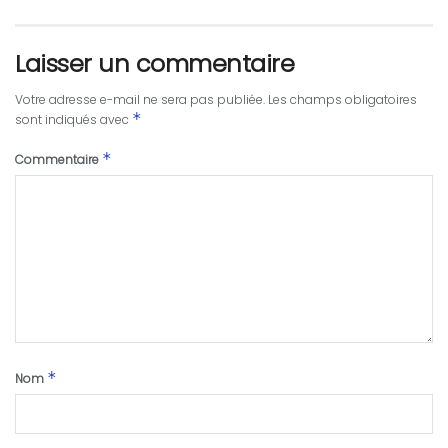
Laisser un commentaire
Votre adresse e-mail ne sera pas publiée.
Les champs obligatoires
*
sont indiqués avec
*
Commentaire
*
Nom