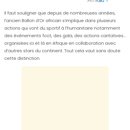
Il faut souligner que depuis de nombreuses années,
l’ancien Ballon d’Or africain s’implique dans plusieurs
actions qui vont du sportif à l’humanitaire notamment
des évènements foot, des gala, des actions caritatives…
organisées ici et là en Afrique en collaboration avec
d’autres stars du continent. Tout cela vaut sans doute
cette distinction.