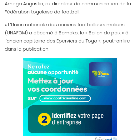
Amega Augustin, ex directeur de communication de la
Fédération togolaise de football.
« L’Union nationale des anciens footballeurs maliens
(UNAFOM) a décerné à Bamako, le « Ballon de paix » à
l’ancien capitaine des Eperviers du Togo », peut-on lire
dans la publication.