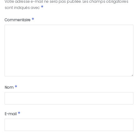
Votre adresse e-mail ne sera pas publiée.
Les champs obligatoires
*
sont indiqués avec
*
Commentaire
*
Nom
*
E-mail