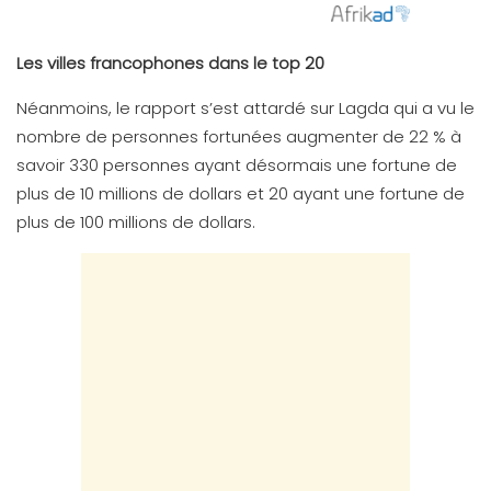
Les villes francophones dans le top 20
Néanmoins, le rapport s’est attardé sur Lagda qui a vu le
nombre de personnes fortunées augmenter de 22 % à
savoir 330 personnes ayant désormais une fortune de
plus de 10 millions de dollars et 20 ayant une fortune de
plus de 100 millions de dollars.