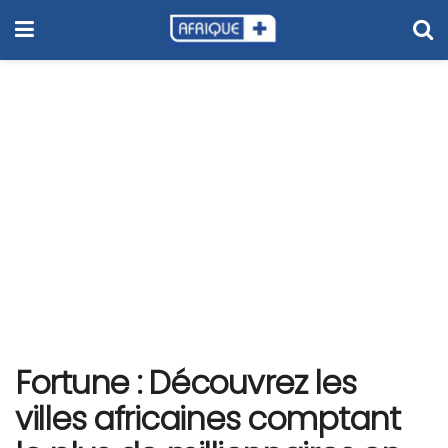
Fortune : Découvrez les
villes africaines comptant