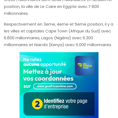
position, la ville de Le Caire en Egypte avec 7 800
millionnaires.
Respectivement en 3eme, 4eme et 5eme position, il y a
les villes et capitales Cape Town (Afrique du Sud) avec
6.800 millionnaires, Lagos (Nigéria) avec 6.300
millionnaires et Nairobi (Kenya) avec 5.000 millionnaires.