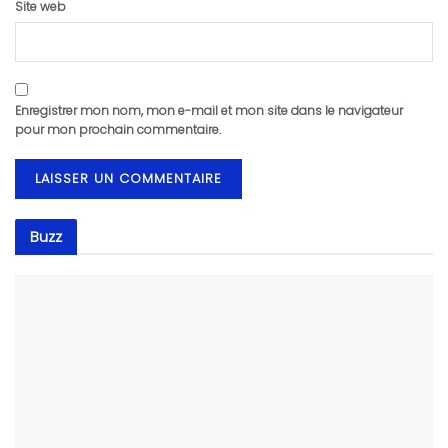
Site web
Enregistrer mon nom, mon e-mail et mon site dans le navigateur
pour mon prochain commentaire.
Buzz