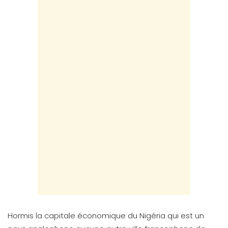
Hormis la capitale économique du Nigéria qui est un