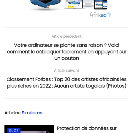
Article précédent
Votre ordinateur se plante sans raison ? Voici
comment le débloquer facilement en appuyant sur
un bouton
Article suivant
Classement Forbes : Top 20 des artistes africains les
plus riches en 2022 ; Aucun artiste togolais (Photos)
Articles
Similaires
Protection de données sur
BUZZ