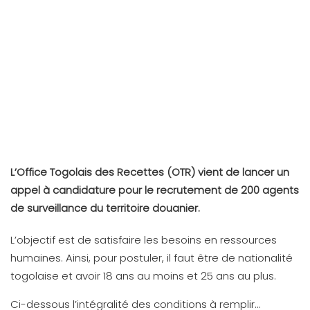
L’Office Togolais des Recettes (OTR) vient de lancer un
appel à candidature pour le recrutement de 200 agents
de surveillance du territoire douanier.
L’objectif est de satisfaire les besoins en ressources
humaines. Ainsi, pour postuler, il faut être de nationalité
togolaise et avoir 18 ans au moins et 25 ans au plus.
Ci-dessous l’intégralité des conditions à remplir…