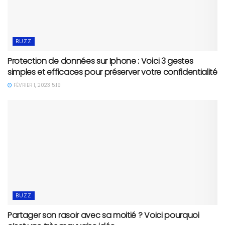
BUZZ
Protection de données sur Iphone : Voici 3 gestes
simples et efficaces pour préserver votre confidentialité
FÉVRIER 1, 2023 5:19
BUZZ
Partager son rasoir avec sa moitié ? Voici pourquoi