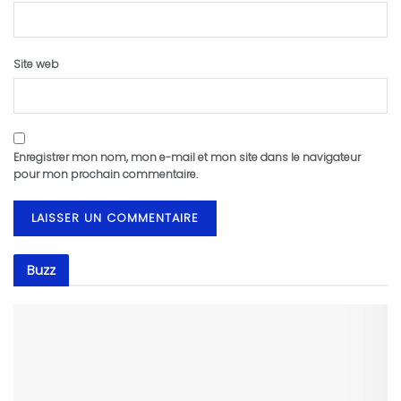
Site web
Enregistrer mon nom, mon e-mail et mon site dans le navigateur
pour mon prochain commentaire.
Buzz