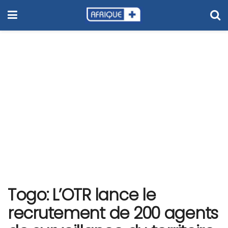
Togo: L’OTR lance le
recrutement de 200 agents