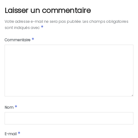
Laisser un commentaire
Votre adresse e-mail ne sera pas publiée.
Les champs obligatoires
*
sont indiqués avec
*
Commentaire
*
Nom
*
E-mail