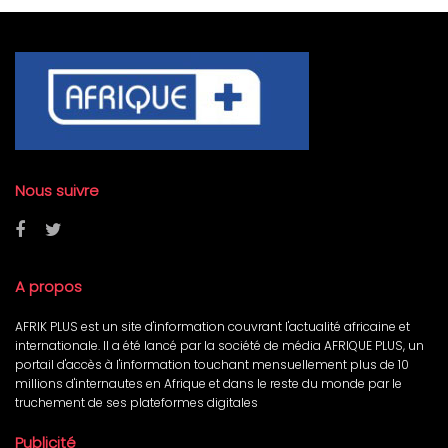
Nous suivre
A propos
AFRIK PLUS est un site d'information couvrant l'actualité africaine et
internationale. Il a été lancé par la société de média AFRIQUE PLUS, un
portail d'accès à l'information touchant mensuellement plus de 10
millions d'internautes en Afrique et dans le reste du monde par le
truchement de ses plateformes digitales
Publicité