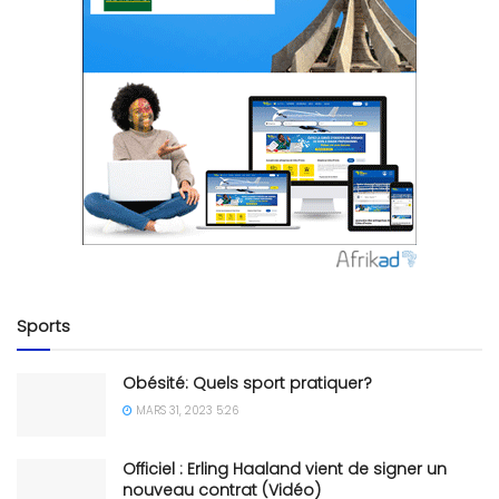
Sports
Obésité: Quels sport pratiquer?
MARS 31, 2023 5:26
Officiel : Erling Haaland vient de signer un
nouveau contrat (Vidéo)