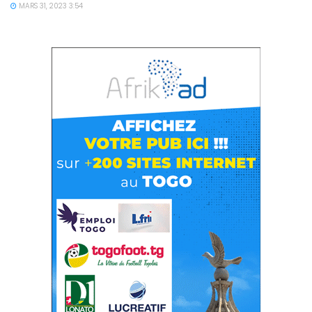
MARS 31, 2023 3:54