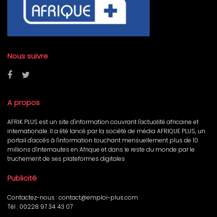
Nous suivre
A propos
AFRIK PLUS est un site d'information couvrant l'actualité africaine et
internationale. Il a été lancé par la société de média AFRIQUE PLUS, un
portail d'accès à l'information touchant mensuellement plus de 10
millions d'internautes en Afrique et dans le reste du monde par le
truchement de ses plateformes digitales
Publicité
Contactez-nous :
contact@emploi-plus.com
Tél :
00228 97 34 43 07