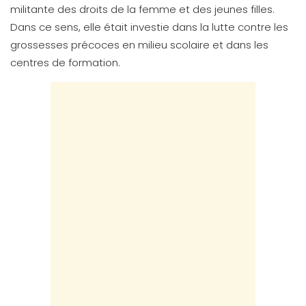
militante des droits de la femme et des jeunes filles.
Dans ce sens, elle était investie dans la lutte contre les
grossesses précoces en milieu scolaire et dans les
centres de formation.