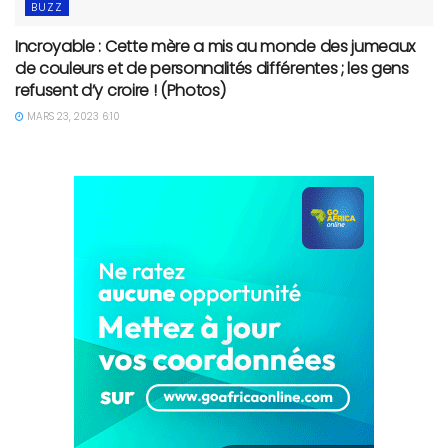
BUZZ
Incroyable : Cette mère a mis au monde des jumeaux
de couleurs et de personnalités différentes ; les gens
refusent d’y croire ! (Photos)
MARS 23, 2023 6:10