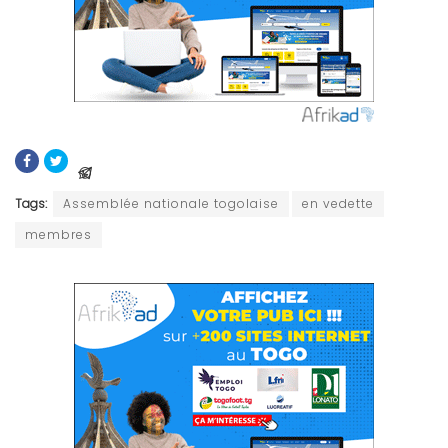
Tags:
Assemblée nationale togolaise
en vedette
membres