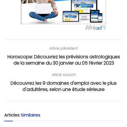
Article précédent
Horoscope: Découvrez les prévisions astrologiques
de la semaine du 30 janvier au 05 février 2023
Article suivant
Découvrez les 9 domaines d'emploi avec le plus
d'adultères, selon une étude sérieuse
Articles
Similaires