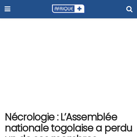
Nécrologie : L’Assemblée
nationale togolaise a perdu