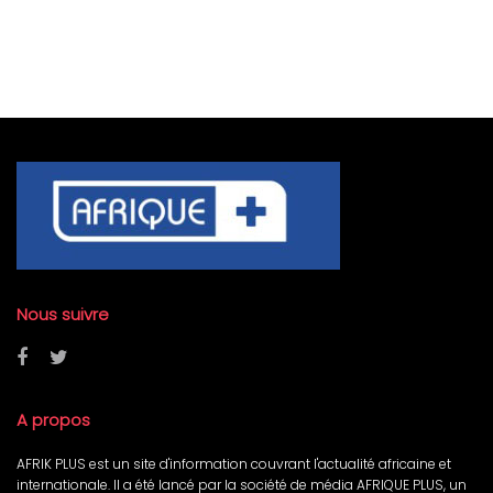
Nous suivre
A propos
AFRIK PLUS est un site d'information couvrant l'actualité africaine et
internationale. Il a été lancé par la société de média AFRIQUE PLUS, un