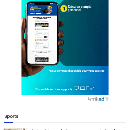
Sports