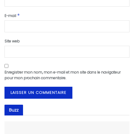
*
E-mail
Site web
Enregistrer mon nom, mon e-mail et mon site dans le navigateur
pour mon prochain commentaire.
Buzz