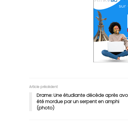
Article précédent
Drame: Une étudiante décède après avoi
été mordue par un serpent en amphi
(photo)