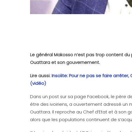
Le général Makosso n’est pas trop content du p
Ouattara et son gouvernement.
Lire aussi:
Insolite: Pour ne pas se faire arrêter
(vidéo)
Dans un post sur sa page Facebook, le père de
être des ivoiriens, a ouvertement adressé un
Ouattara. Il reproche au Chef d’Etat et à son
alors que les populations continuent de s’acqu