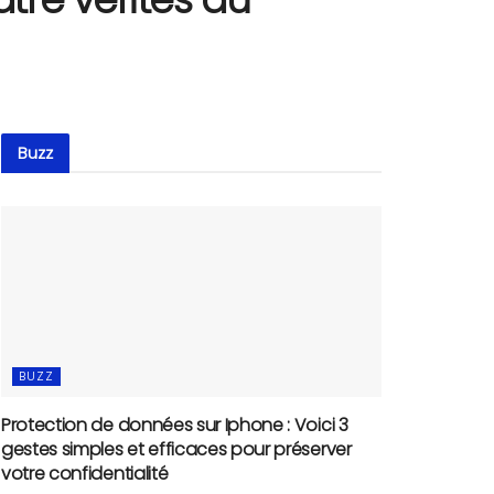
Buzz
BUZZ
Protection de données sur Iphone : Voici 3
gestes simples et efficaces pour préserver
votre confidentialité