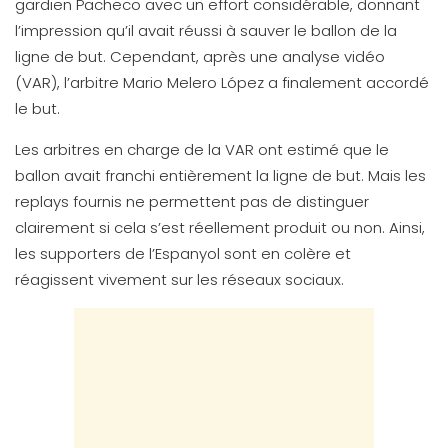
gardien Pacheco avec un effort considérable, donnant
l’impression qu’il avait réussi à sauver le ballon de la
ligne de but. Cependant, après une analyse vidéo
(VAR), l’arbitre Mario Melero López a finalement accordé
le but.
Les arbitres en charge de la VAR ont estimé que le
ballon avait franchi entièrement la ligne de but. Mais les
replays fournis ne permettent pas de distinguer
clairement si cela s’est réellement produit ou non. Ainsi,
les supporters de l’Espanyol sont en colère et
réagissent vivement sur les réseaux sociaux.