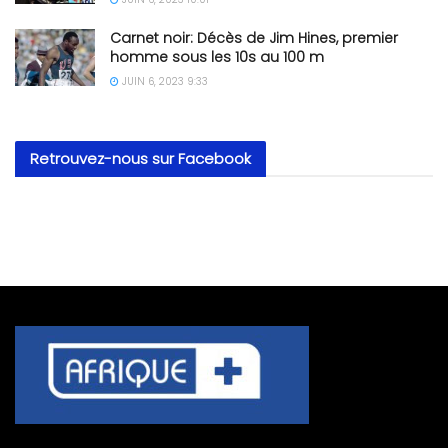
Carnet noir: Décès de Jim Hines, premier
homme sous les 10s au 100 m
JUIN 6, 2023 9:33
Retrouvez-nous sur Facebook