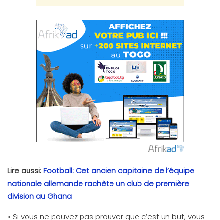
Lire aussi:
Football: Cet ancien capitaine de l’équipe
nationale allemande rachète un club de première
division au Ghana
« Si vous ne pouvez pas prouver que c’est un but, vous