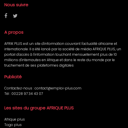
Nous suivre
A propos
AFRIK PLUS est un site d'information couvrant l'actualité africaine et
internationale. Il a été lancé par la société de média AFRIQUE PLUS, un
portail d'accès à l'information touchant mensuellement plus de 10
millions d'internautes en Afrique et dans le reste du monde par le
truchement de ses plateformes digitales
Publicité
Contactez-nous :
contact@emploi-plus.com
Tél :
00228 97 34 43 07
Les sites du groupe AFRIQUE PLUS
Afrique plus
Togo plus