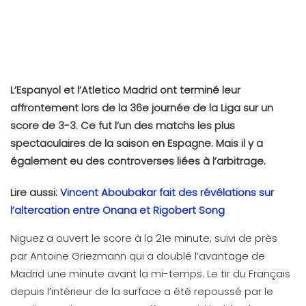
L’Espanyol et l’Atletico Madrid ont terminé leur
affrontement lors de la 36e journée de la Liga sur un
score de 3-3. Ce fut l’un des matchs les plus
spectaculaires de la saison en Espagne. Mais il y a
également eu des controverses liées à l’arbitrage.
Lire aussi:
Vincent Aboubakar fait des révélations sur
l’altercation entre Onana et Rigobert Song
Niguez a ouvert le score à la 21e minute, suivi de près
par Antoine Griezmann qui a doublé l’avantage de
Madrid une minute avant la mi-temps. Le tir du Français
depuis l’intérieur de la surface a été repoussé par le