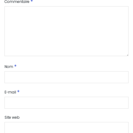
*
Commentaire
*
Nom
*
E-mail
Site web