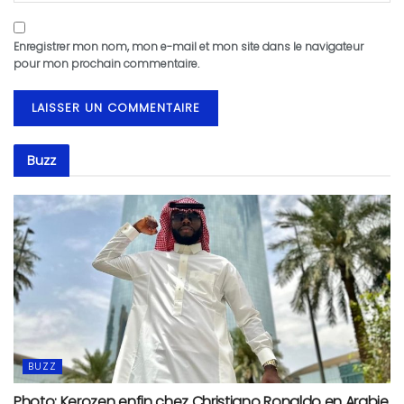
Enregistrer mon nom, mon e-mail et mon site dans le navigateur
pour mon prochain commentaire.
Buzz
BUZZ
Photo: Kerozen enfin chez Christiano Ronaldo en Arabie