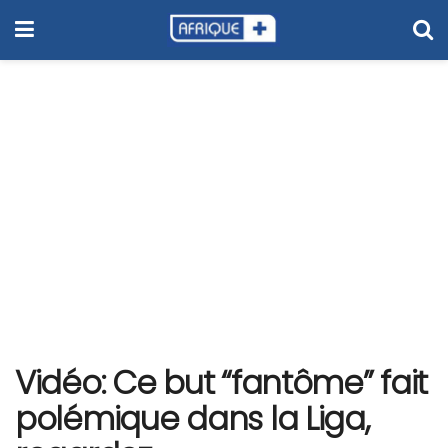
Vidéo: Ce but “fantôme” fait
polémique dans la Liga,