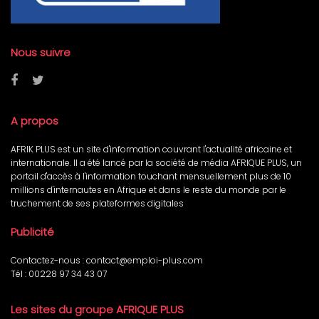
Nous suivre
A propos
AFRIK PLUS est un site d'information couvrant l'actualité africaine et
internationale. Il a été lancé par la société de média AFRIQUE PLUS, un
portail d'accès à l'information touchant mensuellement plus de 10
millions d'internautes en Afrique et dans le reste du monde par le
truchement de ses plateformes digitales
Publicité
Contactez-nous :
contact@emploi-plus.com
Tél :
00228 97 34 43 07
Les sites du groupe AFRIQUE PLUS