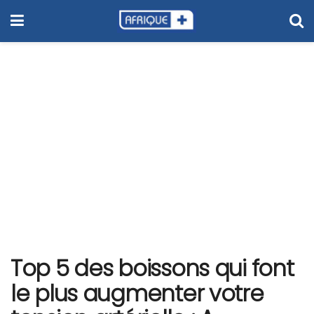
Top 5 des boissons qui font
le plus augmenter votre