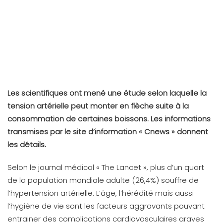
Les scientifiques ont mené une étude selon laquelle la
tension artérielle peut monter en flèche suite à la
consommation de certaines boissons. Les informations
transmises par le site d’information « Cnews » donnent
les détails.
Selon le journal médical « The Lancet », plus d’un quart
de la population mondiale adulte (26,4%) souffre de
l’hypertension artérielle. L’âge, l’hérédité mais aussi
l’hygiène de vie sont les facteurs aggravants pouvant
entrainer des complications cardiovasculaires graves