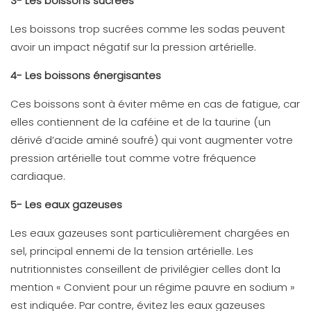
3- Les boissons sucrées
Les boissons trop sucrées comme les sodas peuvent
avoir un impact négatif sur la pression artérielle.
4- Les boissons énergisantes
Ces boissons sont à éviter même en cas de fatigue, car
elles contiennent de la caféine et de la taurine (un
dérivé d’acide aminé soufré) qui vont augmenter votre
pression artérielle tout comme votre fréquence
cardiaque.
5- Les eaux gazeuses
Les eaux gazeuses sont particulièrement chargées en
sel, principal ennemi de la tension artérielle. Les
nutritionnistes conseillent de privilégier celles dont la
mention « Convient pour un régime pauvre en sodium »
est indiquée. Par contre, évitez les eaux gazeuses