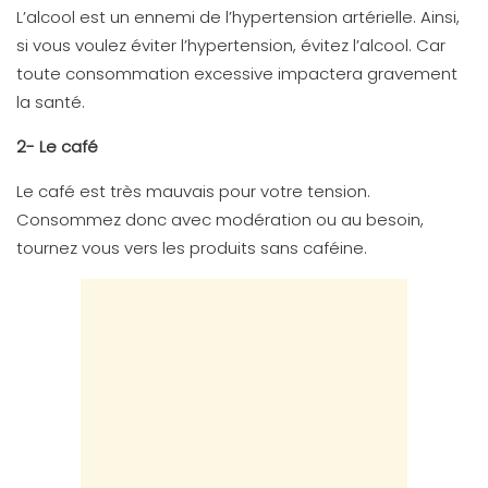
L’alcool est un ennemi de l’hypertension artérielle. Ainsi,
si vous voulez éviter l’hypertension, évitez l’alcool. Car
toute consommation excessive impactera gravement
la santé.
2- Le café
Le café est très mauvais pour votre tension.
Consommez donc avec modération ou au besoin,
tournez vous vers les produits sans caféine.