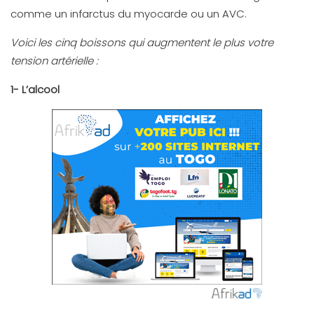
comme un infarctus du myocarde ou un AVC.
Voici les cinq boissons qui augmentent le plus votre
tension artérielle :
1- L’alcool