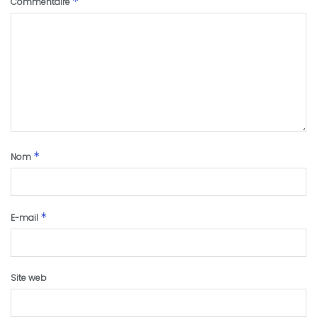
*
Commentaire
*
Nom
*
E-mail
Site web