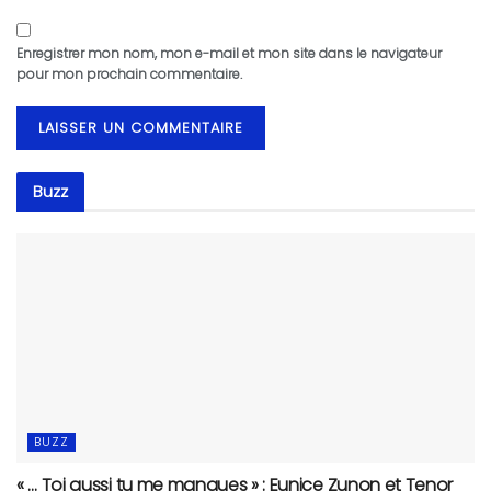
Enregistrer mon nom, mon e-mail et mon site dans le navigateur
pour mon prochain commentaire.
Buzz
BUZZ
« … Toi aussi tu me manques » : Eunice Zunon et Tenor