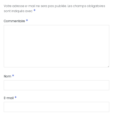
Votre adresse e-mail ne sera pas publiée.
Les champs obligatoires
*
sont indiqués avec
*
Commentaire
*
Nom
*
E-mail