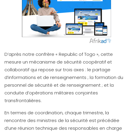
D’après notre confrère « Republic of Togo », cette
mesure un mécanisme de sécurité coopératif et
collaboratif qui repose sur trois axes : le partage
d’informations et de renseignements ; la formation du
personnel de sécurité et de renseignement ; et la
conduite d’opérations militaires conjointes
transfrontalières.
En termes de coordination, chaque trimestre, la
rencontre des ministres de la sécurité est précédée
d’une réunion technique des responsables en charge