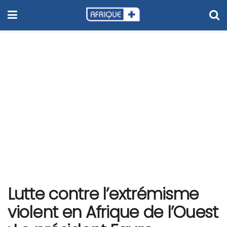
Lutte contre l’extrémisme
violent en Afrique de l’Ouest