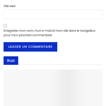
Site web
Enregistrer mon nom, mon e-mail et mon site dans le navigateur
pour mon prochain commentaire.
Buzz