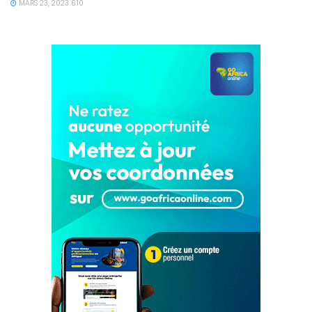
MARS 23, 2023 6:10