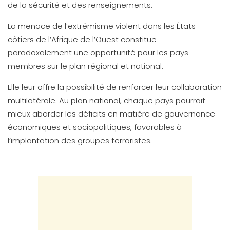
de la sécurité et des renseignements.
La menace de l’extrémisme violent dans les États
côtiers de l’Afrique de l’Ouest constitue
paradoxalement une opportunité pour les pays
membres sur le plan régional et national.
Elle leur offre la possibilité de renforcer leur collaboration
multilatérale. Au plan national, chaque pays pourrait
mieux aborder les déficits en matière de gouvernance
économiques et sociopolitiques, favorables à
l’implantation des groupes terroristes.