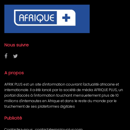
Nous suivre
A propos
AFRIK PLUS est un site d'information couvrant l'actualité africaine et
internationale. Il a été lancé par la société de média AFRIQUE PLUS, un
portail d'accès à l'information touchant mensuellement plus de 10
millions d'internautes en Afrique et dans le reste du monde par le
truchement de ses plateformes digitales
Publicité
Contactez-nous :
contact@emploi-plus.com