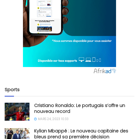
Sports
Cristiano Ronaldo: Le portugais s’offre un
nouveau record
MARS 24, 2023 10:33
Kylian Mbappé : Le nouveau capitaine des
bleus prend sa première décision