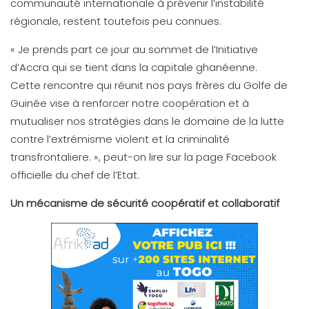
communauté internationale à prévenir l’instabilité
régionale, restent toutefois peu connues.
« Je prends part ce jour au sommet de l’Initiative
d’Accra qui se tient dans la capitale ghanéenne.
Cette rencontre qui réunit nos pays frères du Golfe de
Guinée vise à renforcer notre coopération et à
mutualiser nos stratégies dans le domaine de la lutte
contre l’extrémisme violent et la criminalité
transfrontaliere. », peut-on lire sur la page Facebook
officielle du chef de l’Etat.
Un mécanisme de sécurité coopératif et collaboratif