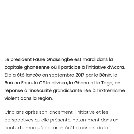
Le président Faure Gnassingbé est mardi dans la
capitale ghanéenne où il participe à l’initiative d’Accra.
Elle a été lancée en septembre 2017 par le Bénin, le
Burkina Faso, la Côte d’Ivoire, le Ghana et le Togo, en
réponse à l’insécurité grandissante liée à l’extrémisme
violent dans la région.
Cinq ans après son lancement, l’initiative et les
perspectives qu’elle présente, notamment dans un
contexte marqué par un intérêt croissant de la