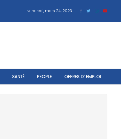
vendredi, mars 24, 2023
SANTÉ
PEOPLE
OFFRES D’ EMPLOI