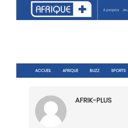
A propos
Je
ACCUEIL
AFRIQUE
BUZZ
SPORTS
AFRIK-PLUS