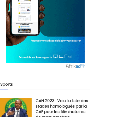
Sports
CAN 2023 : Voici la liste des
stades homologués par la
CAF pour les éliminatoires