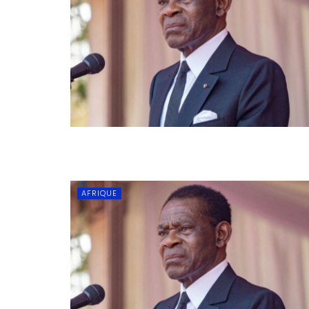
AFRIQUE