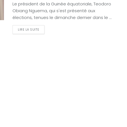
Le président de la Guinée équatoriale, Teodoro
Obiang Nguema, qui s'est présenté aux
élections, tenues le dimanche dernier dans le ...
LIRE LA SUITE