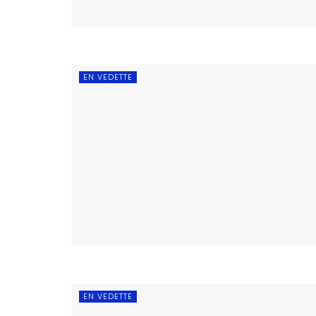
EN VEDETTE
EN VEDETTE