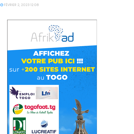
FÉVRIER 2, 2023 12:08