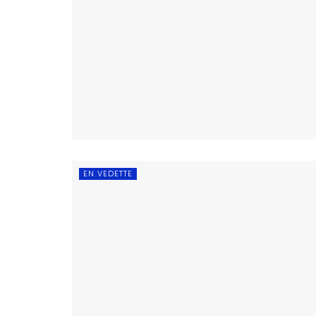
EN VEDETTE