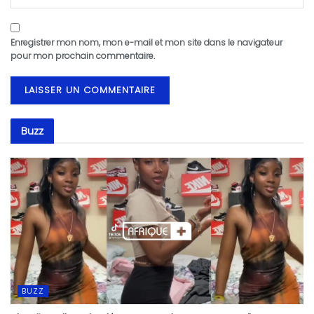
Enregistrer mon nom, mon e-mail et mon site dans le navigateur
pour mon prochain commentaire.
Buzz
BUZZ