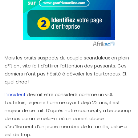
Mais les bruits suspects du couple scandaleux en plein
c*ït ont vite fait d’attirer l’attention des passants. Ces
derniers n’ont pas hésité à dévoiler les tourtereaux. Et
quel choc !
L’incident
devrait être considéré comme un vi0l.
Toutefois, le jeune homme ayant déjà 22 ans, il est
majeur de ce fait. D’après notre source, il y a beaucoup
de cas comme celui-ci où un parent abuse
s*xu*llement d’un jeune membre de la famille, celui-ci
est de trop.