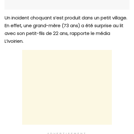
Un incident choquant s’est produit dans un petit village.
En effet, une grand-mère (73 ans) a été surprise au lit
avec son petit-fils de 22 ans, rapporte le média
L’ivoirien.
ADVERTISEMENT