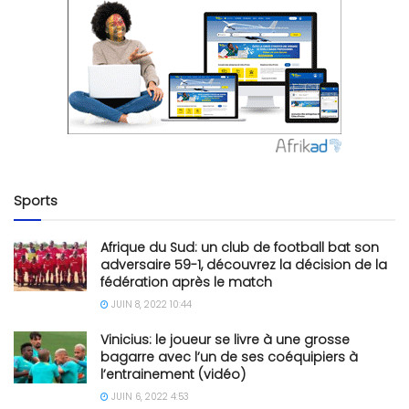
Sports
Afrique du Sud: un club de football bat son
adversaire 59-1, découvrez la décision de la
fédération après le match
JUIN 8, 2022 10:44
Vinicius: le joueur se livre à une grosse
bagarre avec l’un de ses coéquipiers à
l’entrainement (vidéo)
JUIN 6, 2022 4:53