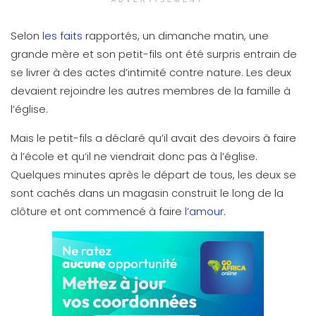
Selon
les faits
rapportés, un dimanche matin, une
grande mère et son petit-fils ont été surpris entrain de
se livrer à des actes d’intimité contre nature. Les deux
devaient rejoindre les autres membres de la famille à
l’église.
Mais le petit-fils a déclaré qu’il avait des devoirs à faire
à l’école et qu’il ne viendrait donc pas à l’église.
Quelques minutes après le départ de tous, les deux se
sont cachés dans un magasin construit le long de la
clôture et ont commencé à faire
l’amour.