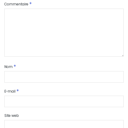
*
Commentaire
*
Nom
*
E-mail
Site web