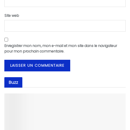
Site web
Enregistrer mon nom, mon e-mail et mon site dans le navigateur
pour mon prochain commentaire.
Buzz