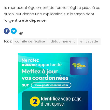
Ils menacent également de fermer l’église jusqu’à ce
qu’on leur donne une explication sur la façon dont
l’argent a été dépensé.
Tags:
comité de l’église
détournement
en vedette