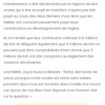
manifestation a été déclenchée par le rapport de leur
vicaire qui a été envoyé en transfert, n’ayant pas été
payé au cours des deux derniers mois alors que les
fidèles ont consciencieusement payé leurs
contributions au développement de l’église.
Ils ont révélé que leur contribution s’élevait à 8 millions
de Ksh. Ils allèguent également que 5 millions de Ksh ne
peuvent pas être comptabilisés étant donné que 3
millions de Ksh ont été consacrés au règlement des
cessions diocésaines.
Une fidèle, Joyce Kiuria a déclaré : “Notre demande de
savoir pourquoi notre vicaire est resté sans salaire
pendant deux mois est tombée dans l’oreille d’un sourd
car aucun de nos élus n’est disposé à se montrer clair
sur la question. »