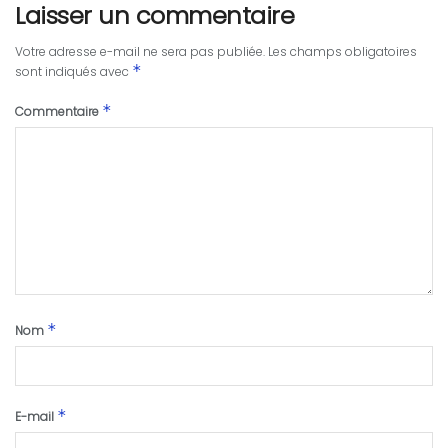
Laisser un commentaire
Votre adresse e-mail ne sera pas publiée.
Les champs obligatoires
*
sont indiqués avec
*
Commentaire
*
Nom
*
E-mail