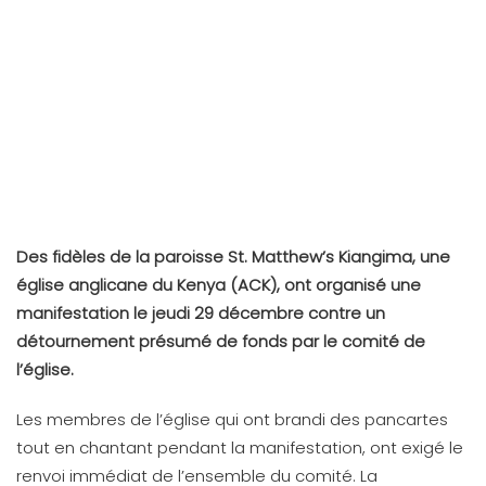
Des fidèles de la paroisse St. Matthew’s Kiangima, une
église anglicane du Kenya (ACK), ont organisé une
manifestation le jeudi 29 décembre contre un
détournement présumé de fonds par le comité de
l’église.
Les membres de l’église qui ont brandi des pancartes
tout en chantant pendant la manifestation, ont exigé le
renvoi immédiat de l’ensemble du comité. La