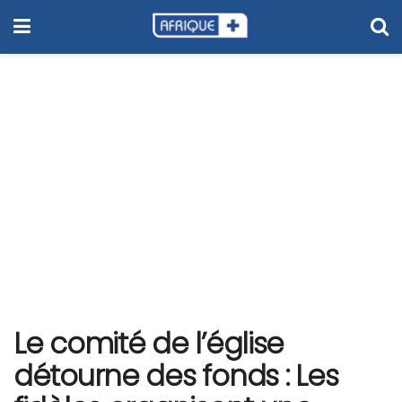
Le comité de l’église
détourne des fonds : Les