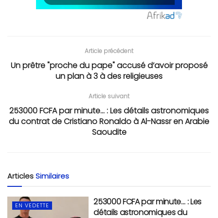
Article précédent
Un prêtre "proche du pape" accusé d’avoir proposé
un plan à 3 à des religieuses
Article suivant
253000 FCFA par minute... : Les détails astronomiques
du contrat de Cristiano Ronaldo à Al-Nassr en Arabie
Saoudite
Articles
Similaires
253000 FCFA par minute… : Les
EN VEDETTE
détails astronomiques du