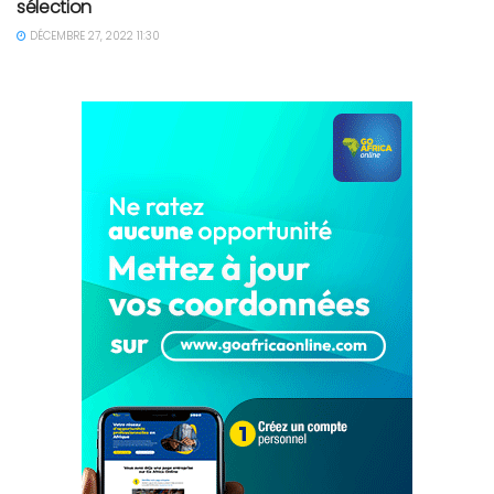
sélection
DÉCEMBRE 27, 2022 11:30