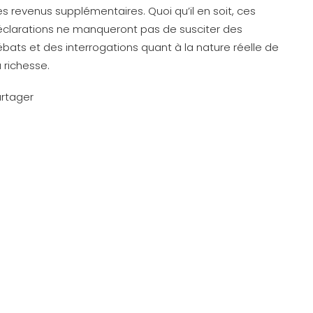
s revenus supplémentaires. Quoi qu’il en soit, ces
clarations ne manqueront pas de susciter des
bats et des interrogations quant à la nature réelle de
 richesse.
rtager