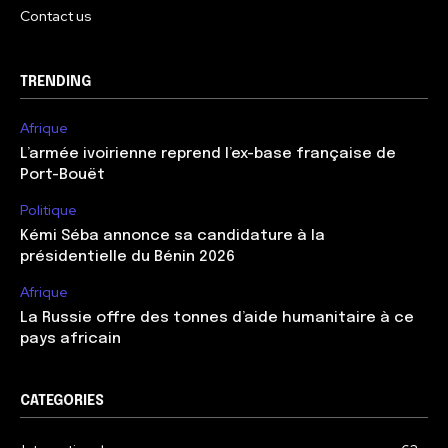
Contact us
TRENDING
Afrique
L’armée ivoirienne reprend l’ex-base française de
Port-Bouët
Politique
Kémi Séba annonce sa candidature à la
présidentielle du Bénin 2026
Afrique
La Russie offre des tonnes d’aide humanitaire à ce
pays africain
CATEGORIES