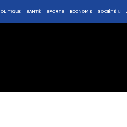
POLITIQUE
SANTÉ
SPORTS
ECONOMIE
SOCIÉTÉ