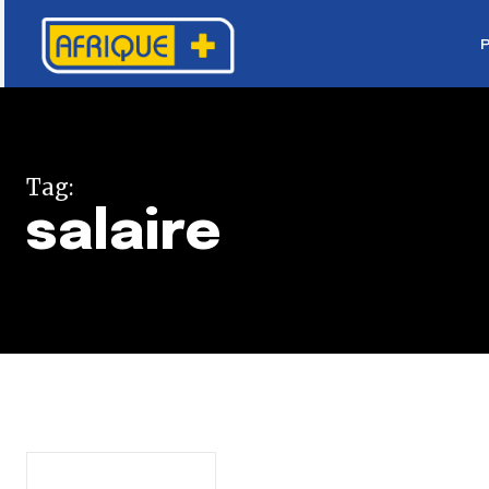
Tag:
salaire