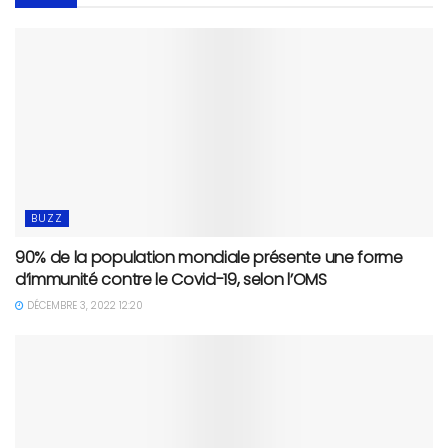
BUZZ
90% de la population mondiale présente une forme
d’immunité contre le Covid-19, selon l’OMS
DÉCEMBRE 3, 2022 12:20